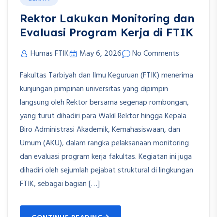
Rektor Lakukan Monitoring dan
Evaluasi Program Kerja di FTIK
Humas FTIK
May 6, 2026
No Comments
Fakultas Tarbiyah dan Ilmu Keguruan (FTIK) menerima
kunjungan pimpinan universitas yang dipimpin
langsung oleh Rektor bersama segenap rombongan,
yang turut dihadiri para Wakil Rektor hingga Kepala
Biro Administrasi Akademik, Kemahasiswaan, dan
Umum (AKU), dalam rangka pelaksanaan monitoring
dan evaluasi program kerja fakultas. Kegiatan ini juga
dihadiri oleh sejumlah pejabat struktural di lingkungan
FTIK, sebagai bagian […]