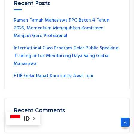
Recent Posts
Ramah Tamah Mahasiswa PPG Batch 4 Tahun
2025, Momentum Meneguhkan Komitmen
Menjadi Guru Profesional
International Class Program Gelar Public Speaking
Training untuk Mendorong Daya Saing Global
Mahasiswa
FTIK Gelar Rapat Koordinasi Awal Juni
Recent Comments
ID