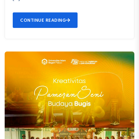
CONTINUE READING