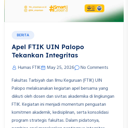
BERITA
Apel FTIK UIN Palopo
Tekankan Integritas
Humas FTIK
May 25, 2026
No Comments
Fakultas Tarbiyah dan Ilmu Keguruan (FTIK) UIN
Palopo melaksanakan kegiatan apel bersama yang
diikuti oleh dosen dan sivitas akademika di lingkungan
FTIK. Kegiatan ini menjadi momentum penguatan
komitmen akademik, kedisiplinan, serta konsolidasi
program strategis fakultas. Dalam pidatonya,