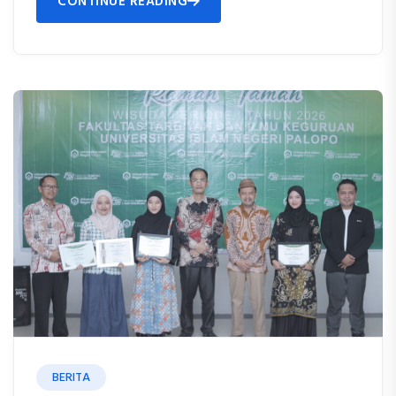
CONTINUE READING
BERITA