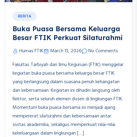
BERITA
Buka Puasa Bersama Keluarga
Besar FTIK Perkuat Silaturahmi
Humas FTIK
March 13, 2026
No Comments
Fakultas Tarbiyah dan Ilmu Keguruan (FTIK) menggelar
kegiatan buka puasa bersama keluarga besar FTIK
yang berlangsung dalam suasana penuh kehangatan
dan kebersamaan. Kegiatan ini dihadiri langsung oleh
Rektor, serta seluruh elemen dosen di lingkungan FTIK.
Momentum buka puasa bersama ini menjadi ajang
mempererat silaturahmi dan kebersamaan antar
sivitas akademika, sekaligus memperkuat nilai-nilai
kekeluargaan dalam lingkungan […]