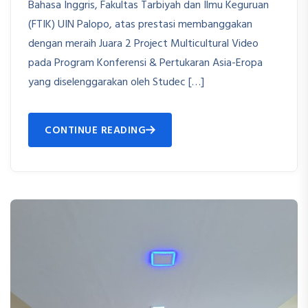
Bahasa Inggris, Fakultas Tarbiyah dan Ilmu Keguruan
(FTIK) UIN Palopo, atas prestasi membanggakan
dengan meraih Juara 2 Project Multicultural Video
pada Program Konferensi & Pertukaran Asia-Eropa
yang diselenggarakan oleh Studec […]
CONTINUE READING