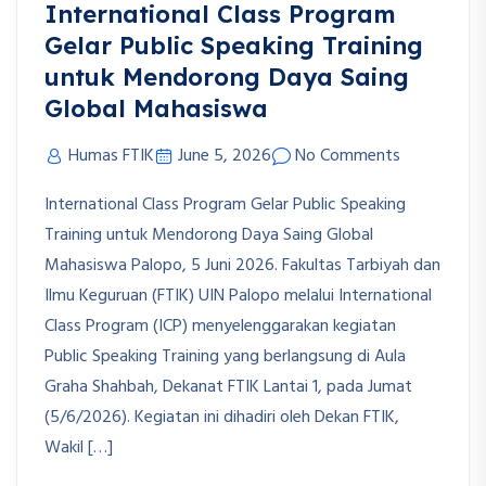
International Class Program
Gelar Public Speaking Training
untuk Mendorong Daya Saing
Global Mahasiswa
Humas FTIK
June 5, 2026
No Comments
International Class Program Gelar Public Speaking
Training untuk Mendorong Daya Saing Global
Mahasiswa Palopo, 5 Juni 2026. Fakultas Tarbiyah dan
Ilmu Keguruan (FTIK) UIN Palopo melalui International
Class Program (ICP) menyelenggarakan kegiatan
Public Speaking Training yang berlangsung di Aula
Graha Shahbah, Dekanat FTIK Lantai 1, pada Jumat
(5/6/2026). Kegiatan ini dihadiri oleh Dekan FTIK,
Wakil […]