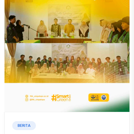
BERITA