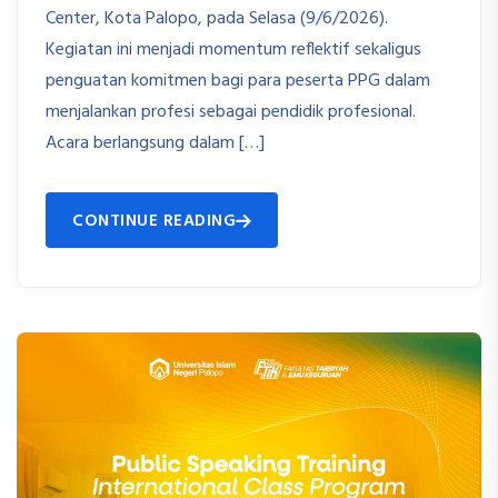
Center, Kota Palopo, pada Selasa (9/6/2026).
Kegiatan ini menjadi momentum reflektif sekaligus
penguatan komitmen bagi para peserta PPG dalam
menjalankan profesi sebagai pendidik profesional.
Acara berlangsung dalam […]
CONTINUE READING