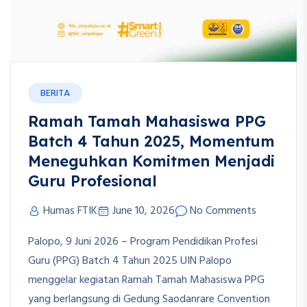
BERITA
Ramah Tamah Mahasiswa PPG
Batch 4 Tahun 2025, Momentum
Meneguhkan Komitmen Menjadi
Guru Profesional
Humas FTIK
June 10, 2026
No Comments
Palopo, 9 Juni 2026 – Program Pendidikan Profesi
Guru (PPG) Batch 4 Tahun 2025 UIN Palopo
menggelar kegiatan Ramah Tamah Mahasiswa PPG
yang berlangsung di Gedung Saodanrare Convention