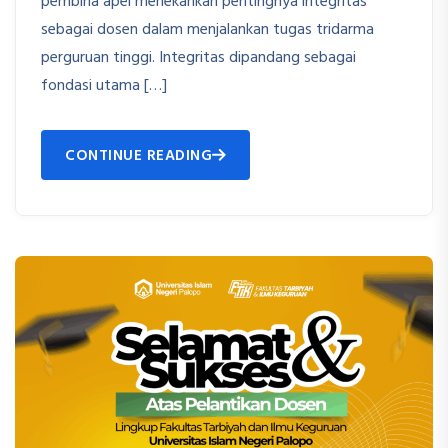
pembina apel menekankan pentingnya integritas
sebagai dosen dalam menjalankan tugas tridarma
perguruan tinggi. Integritas dipandang sebagai
fondasi utama […]
CONTINUE READING