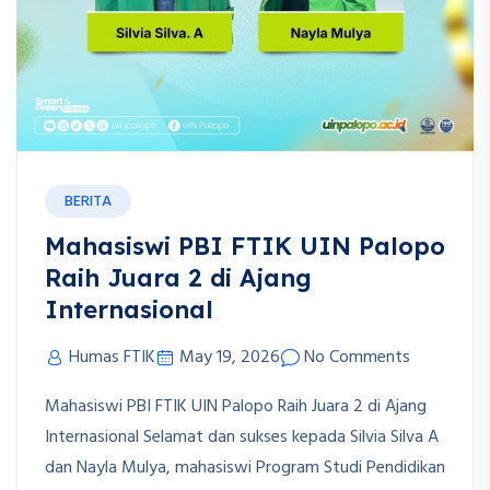
BERITA
Mahasiswi PBI FTIK UIN Palopo
Raih Juara 2 di Ajang
Internasional
Humas FTIK
May 19, 2026
No Comments
Mahasiswi PBI FTIK UIN Palopo Raih Juara 2 di Ajang
Internasional Selamat dan sukses kepada Silvia Silva A
dan Nayla Mulya, mahasiswi Program Studi Pendidikan