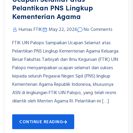
Pelantikan PNS Lingkup
Kementerian Agama
Humas FTIK
May 22, 2026
No Comments
FTIK UIN Palopo Sampaikan Ucapan Selamat atas
Pelantikan PNS Lingkup Kementerian Agama Keluarga
Besar Fakultas Tarbiyah dan Ilmu Keguruan (FTIK) UIN
Palopo menyampaikan ucapan selamat dan sukses
kepada seluruh Pegawai Negeri Sipil (PNS) lingkup
Kementerian Agama Republik Indonesia, khususnya
ASN di lingkungan FTIK UIN Palopo, yang telah resmi
dilantik oleh Menteri Agama RI. Pelantikan ini […]
CONTINUE READING