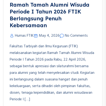
Ramah Tamah Alumni Wisuda
Periode I Tahun 2026 FTIK
Berlangsung Penuh
Kebersamaan
Humas FTIK
May 4, 2026
No Comments
Fakultas Tarbiyah dan Ilmu Keguruan (FTIK)
melaksanakan kegiatan Ramah Tamah Alumni Wisuda
Periode I Tahun 2026 pada Rabu, 22 April 2026,
sebagai bentuk apresiasi dan silaturahmi bersama
para alumni yang telah menyelesaikan studi. Kegiatan
ini berlangsung dalam suasana hangat dan penuh
kekeluargaan, serta dihadiri oleh pimpinan fakultas,
dosen, tenaga kependidikan, dan alumni wisudawan
Periode I […]