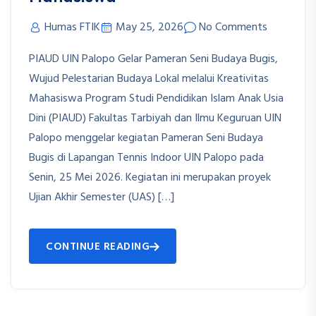
Humas FTIK
May 25, 2026
No Comments
PIAUD UIN Palopo Gelar Pameran Seni Budaya Bugis,
Wujud Pelestarian Budaya Lokal melalui Kreativitas
Mahasiswa Program Studi Pendidikan Islam Anak Usia
Dini (PIAUD) Fakultas Tarbiyah dan Ilmu Keguruan UIN
Palopo menggelar kegiatan Pameran Seni Budaya
Bugis di Lapangan Tennis Indoor UIN Palopo pada
Senin, 25 Mei 2026. Kegiatan ini merupakan proyek
Ujian Akhir Semester (UAS) […]
CONTINUE READING