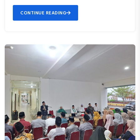
CONTINUE READING