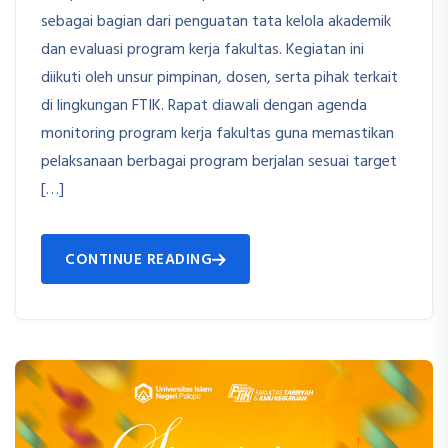
sebagai bagian dari penguatan tata kelola akademik
dan evaluasi program kerja fakultas. Kegiatan ini
diikuti oleh unsur pimpinan, dosen, serta pihak terkait
di lingkungan FTIK. Rapat diawali dengan agenda
monitoring program kerja fakultas guna memastikan
pelaksanaan berbagai program berjalan sesuai target
[…]
CONTINUE READING