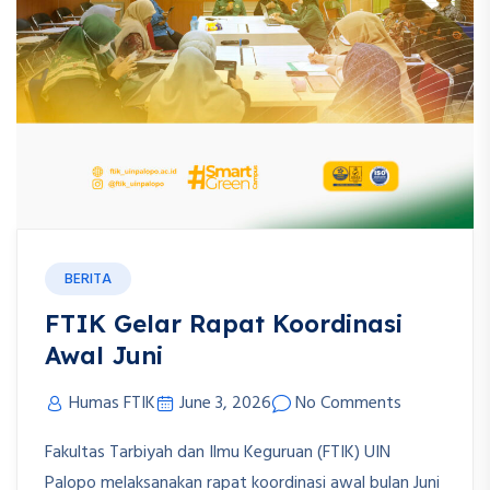
BERITA
FTIK Gelar Rapat Koordinasi
Awal Juni
Humas FTIK
June 3, 2026
No Comments
Fakultas Tarbiyah dan Ilmu Keguruan (FTIK) UIN
Palopo melaksanakan rapat koordinasi awal bulan Juni