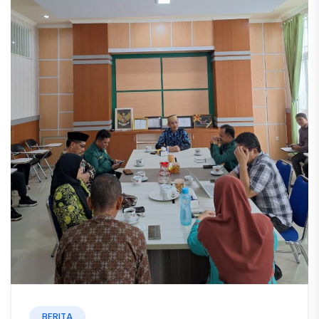
BERITA