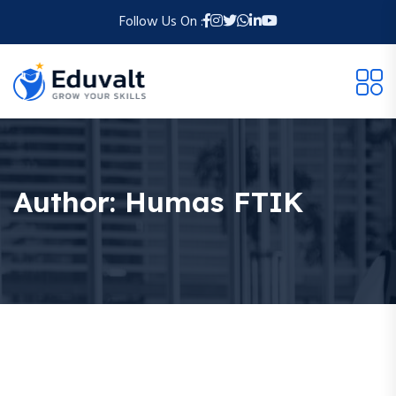
Follow Us On :
Author:
Humas FTIK