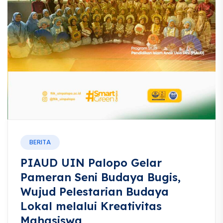
BERITA
PIAUD UIN Palopo Gelar
Pameran Seni Budaya Bugis,
Wujud Pelestarian Budaya
Lokal melalui Kreativitas
Mahasiswa