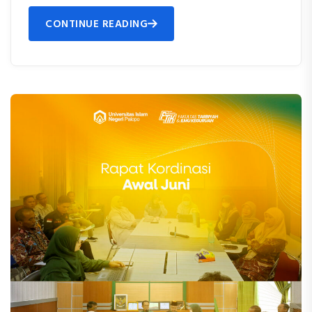
CONTINUE READING